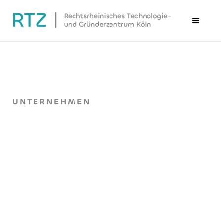
UNTERNEHMEN