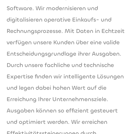
Software. Wir modernisieren und
digitalisieren operative Einkaufs- und
Rechnungsprozesse. Mit Daten in Echtzeit
verfügen unsere Kunden über eine valide
Entscheidungsgrundlage ihrer Ausgaben.
Durch unsere fachliche und technische
Expertise finden wir intelligente Lösungen
und legen dabei hohen Wert auf die
Erreichung Ihrer Unternehmensziele.
Ausgaben können so effizient gesteuert
und optimiert werden. Wir erreichen
Effektivitätssteigerungen durch