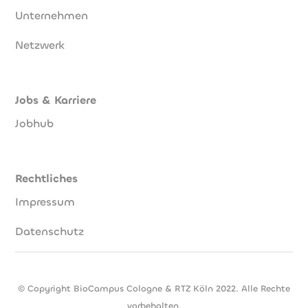
Unternehmen
Netzwerk
Jobs & Karriere
Jobhub
Rechtliches
Impressum
Datenschutz
© Copyright BioCampus Cologne & RTZ Köln 2022. Alle Rechte
vorbehalten.