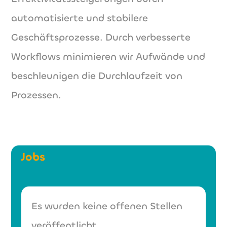
automatisierte und stabilere
Geschäftsprozesse. Durch verbesserte
Workflows minimieren wir Aufwände und
beschleunigen die Durchlaufzeit von
Prozessen.
Jobs
Es wurden keine offenen Stellen
veröffentlicht.