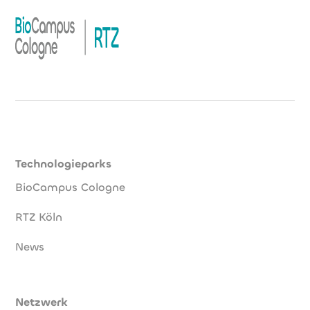
Technologieparks
BioCampus Cologne
RTZ Köln
News
Netzwerk