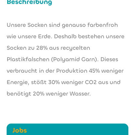
Beschreibung
Unsere Socken sind genauso farbenfroh
wie unsere Erde. Deshalb bestehen unsere
Socken zu 28% aus recycelten
Plastikfalschen (Polyamid Garn). Dieses
verbraucht in der Produktion 45% weniger
Energie, stößt 30% weniger CO2 aus und
benötigt 20% weniger Wasser.
Jobs