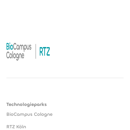
Technologieparks
BioCampus Cologne
RTZ Köln