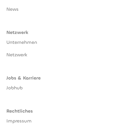
News
Netzwerk
Unternehmen
Netzwerk
Jobs & Karriere
Jobhub
Rechtliches
Impressum