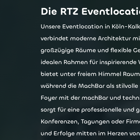
Die RTZ Eventlocat
Unsere Eventlocation in Köln-Kalk
verbindet moderne Architektur mi
großzügige Räume und flexible Ge
idealen Rahmen für inspirierende
bietet unter freiem Himmel Rau
während die MachBar als stilvolle
Foyer mit der machBar und techn
sorgt für eine professionelle und 
Konferenzen, Tagungen oder Firm
und Erfolge mitten im Herzen von