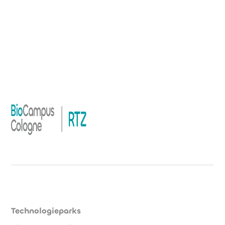
Technologieparks