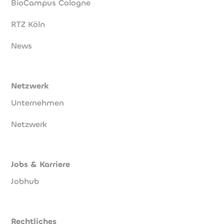
BioCampus Cologne
RTZ Köln
News
Netzwerk
Unternehmen
Netzwerk
Jobs & Karriere
Jobhub
Rechtliches