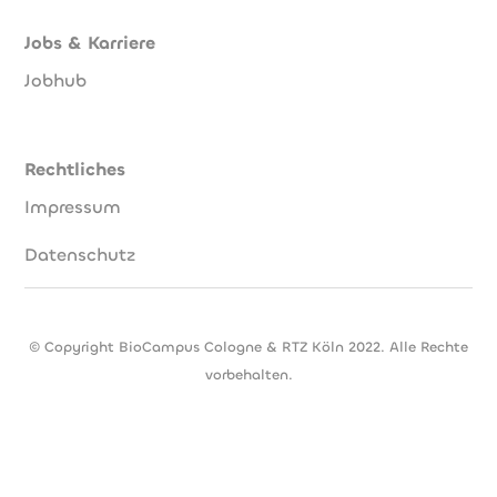
Jobs & Karriere
Jobhub
Rechtliches
Impressum
Datenschutz
© Copyright BioCampus Cologne & RTZ Köln 2022. Alle Rechte
vorbehalten.