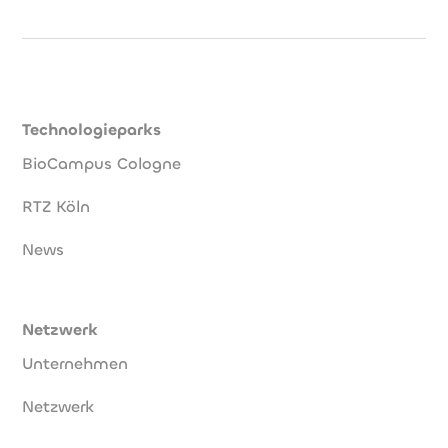
Technologieparks
BioCampus Cologne
RTZ Köln
News
Netzwerk
Unternehmen
Netzwerk