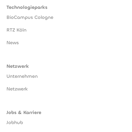
Technologieparks
BioCampus Cologne
RTZ Köln
News
Netzwerk
Unternehmen
Netzwerk
Jobs & Karriere
Jobhub