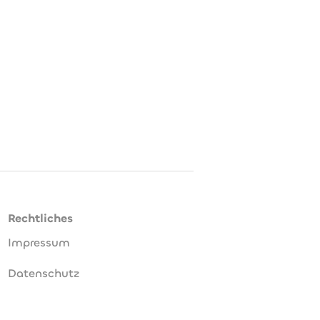
Rechtliches
Impressum
Datenschutz