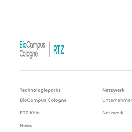
Technologieparks
Netzwerk
BioCampus Cologne
Unternehme
RTZ Köln
Netzwerk
News