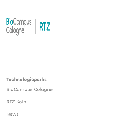
Technologieparks
BioCampus Cologne
RTZ Köln
News