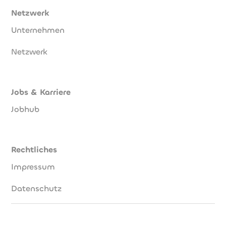
Netzwerk
Unternehmen
Netzwerk
Jobs & Karriere
Jobhub
Rechtliches
Impressum
Datenschutz