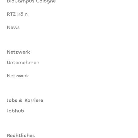
BioCampus Cologne
RTZ Köln
News
Netzwerk
Unternehmen
Netzwerk
Jobs & Karriere
Jobhub
Rechtliches