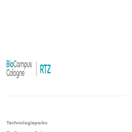
Technologieparks